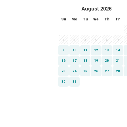
August 2026
Su
Mo
Tu
We
Th
Fr
2
3
4
5
6
7
9
10
11
12
13
14
16
17
18
19
20
21
23
24
25
26
27
28
30
31