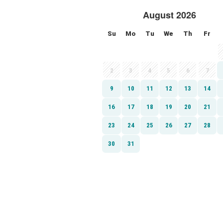
August 2026
Su
Mo
Tu
We
Th
Fr
2
3
4
5
6
7
9
10
11
12
13
14
16
17
18
19
20
21
23
24
25
26
27
28
30
31