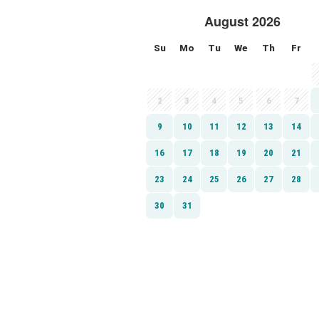
August 2026
Su
Mo
Tu
We
Th
Fr
2
3
4
5
6
7
9
10
11
12
13
14
16
17
18
19
20
21
23
24
25
26
27
28
30
31